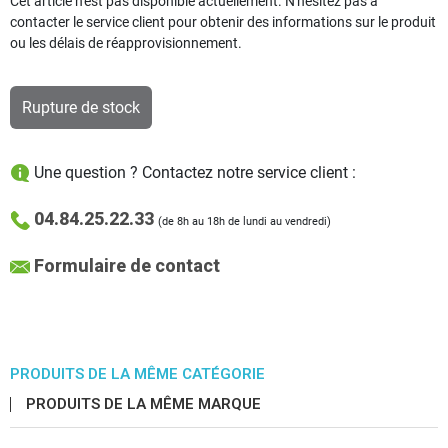
Cet article n'est pas disponible actuellement. N'hésitez pas à
contacter le service client pour obtenir des informations sur le produit
ou les délais de réapprovisionnement.
Rupture de stock
Une question ? Contactez notre service client :
04.84.25.22.33
(de 8h au 18h de lundi au vendredi)
Formulaire de contact
PRODUITS DE LA MÊME CATÉGORIE
PRODUITS DE LA MÊME MARQUE