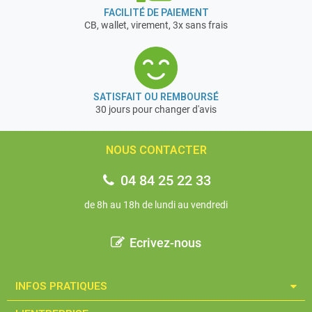
FACILITÉ DE PAIEMENT
CB, wallet, virement, 3x sans frais
SATISFAIT OU REMBOURSÉ
30 jours pour changer d'avis
NOUS CONTACTER
04 84 25 22 33
de 8h au 18h de lundi au vendredi
Ecrivez-nous
INFOS PRATIQUES​