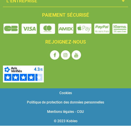
L'ENTREPRISE​
PAIEMENT SÉCURISÉ
REJOIGNEZ-NOUS
Cookies
Politique de protection des données personnelles
Mentions légales - CGU
© 2023 Kobleo