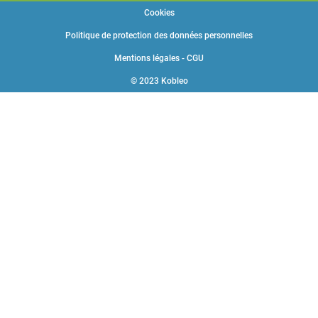
Cookies
Politique de protection des données personnelles
Mentions légales - CGU
© 2023 Kobleo
Choisissez une valeur...