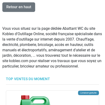
Retour en haut
Vous vous situez sur la page dédiée Abattant WC du site
Kobleo d'Outillage Online, société française spécialisée dans
la vente d'outillage sur internet depuis 2007. Chauffage,
électricité, plomberie, bricolage, accès en hauteur, outils
manuels et électroportatifs, aménagement d'atelier et de
jardin, décoration, ... vous trouverez tout le nécessaire sur le
site kobleo.com pour réaliser vos travaux que vous soyez un
particulier, bricoleur amateur ou professionnel.
TOP VENTES DU MOMENT
Livraison gratuite