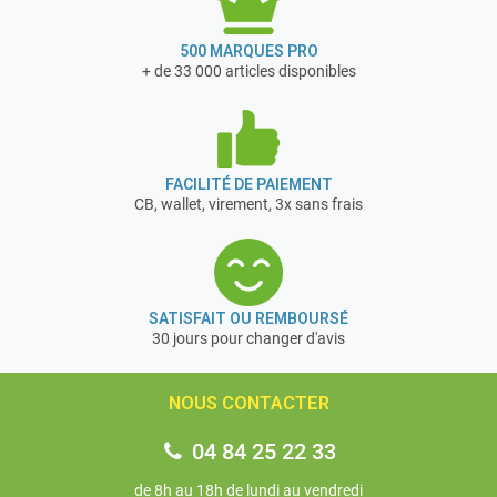
500 MARQUES PRO
+ de 33 000 articles disponibles
FACILITÉ DE PAIEMENT
CB, wallet, virement, 3x sans frais
SATISFAIT OU REMBOURSÉ
30 jours pour changer d'avis
NOUS CONTACTER
04 84 25 22 33
de 8h au 18h de lundi au vendredi