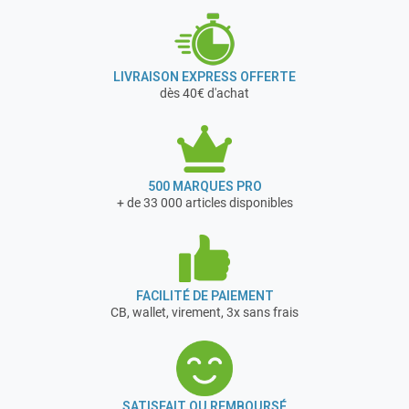
LIVRAISON EXPRESS OFFERTE
dès 40€ d'achat
500 MARQUES PRO
+ de 33 000 articles disponibles
FACILITÉ DE PAIEMENT
CB, wallet, virement, 3x sans frais
SATISFAIT OU REMBOURSÉ