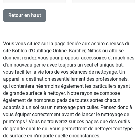
Retour en haut
Vous vous situez sur la page dédiée aux aspiro-cireuses du
site Kobleo d'Outillage Online. Karcher, Nilfisk ou alto se
donnent rendez vous pour proposer accessoires et machines
d'un nouveau genre avec toujours un seul et unique but,
vous faciliter la vie lors de vos séances de nettoyage. Un
appareil a destination essentiellement des professionnels,
qui contentera néanmoins également les particuliers ayant
de grande surface à nettoyer. Notre rayon se compose
également de nombreux pads de toutes sortes chacun
adaptés à un sol ou un nettoyage particulier. Pensez donc à
vous équiper correctement avant de lancer le nettoyage de
printemps ! Vous ne trouverez sur ces pages que des outils
de grande qualité qui vous permettront de nettoyer tout type
de surface en n'importe quelle circonstances.