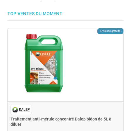
TOP VENTES DU MOMENT
Livraison gratuite
Traitement anti-mérule concentré Dalep bidon de 5L à
diluer