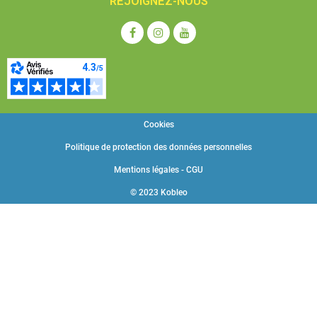
REJOIGNEZ-NOUS
Cookies
Politique de protection des données personnelles
Mentions légales - CGU
© 2023 Kobleo