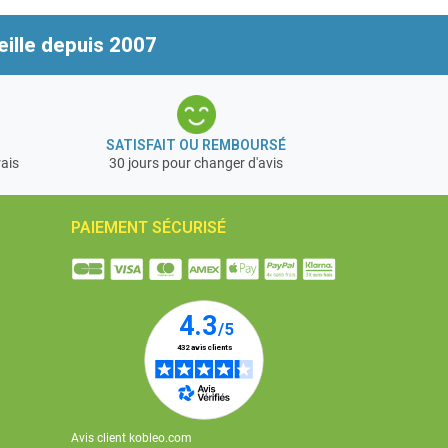
ille depuis 2007
SATISFAIT OU REMBOURSÉ
rais
30 jours pour changer d'avis
PAIEMENT SÉCURISÉ
Avis client kobleo.com