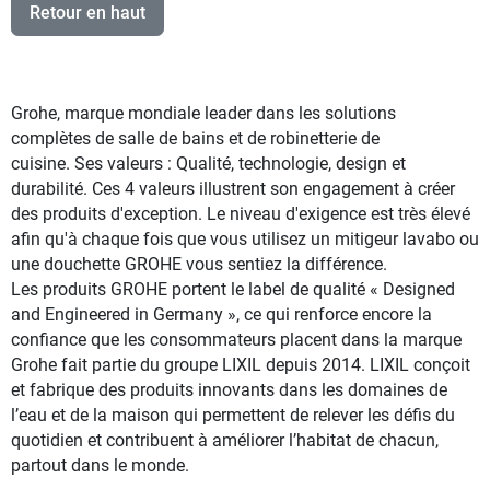
Retour en haut
Grohe, marque mondiale leader dans les solutions
complètes de salle de bains et de robinetterie de
cuisine. Ses valeurs : Qualité, technologie, design et
durabilité. Ces 4 valeurs illustrent son engagement à créer
des produits d'exception. Le niveau d'exigence est très élevé
afin qu'à chaque fois que vous utilisez un mitigeur lavabo ou
une douchette GROHE vous sentiez la différence.
Les produits GROHE portent le label de qualité « Designed
and Engineered in Germany », ce qui renforce encore la
confiance que les consommateurs placent dans la marque
Grohe fait partie du groupe LIXIL depuis 2014. LIXIL conçoit
et fabrique des produits innovants dans les domaines de
l’eau et de la maison qui permettent de relever les défis du
quotidien et contribuent à améliorer l’habitat de chacun,
partout dans le monde.