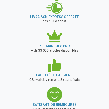
LIVRAISON EXPRESS OFFERTE
dès 40€ d'achat
500 MARQUES PRO
+ de 33 000 articles disponibles
FACILITÉ DE PAIEMENT
CB, wallet, virement, 3x sans frais
SATISFAIT OU REMBOURSÉ