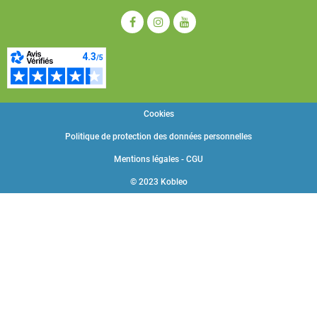
Cookies
Politique de protection des données personnelles
Mentions légales - CGU
© 2023 Kobleo