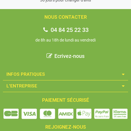
30 jours pour changer d'avis
NOUS CONTACTER
04 84 25 22 33
de 8h au 18h de lundi au vendredi
Ecrivez-nous
INFOS PRATIQUES​
L'ENTREPRISE​
PAIEMENT SÉCURISÉ
REJOIGNEZ-NOUS