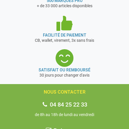
500 MARQUES PRO
+ de 33 000 articles disponibles
FACILITÉ DE PAIEMENT
CB, wallet, virement, 3x sans frais
SATISFAIT OU REMBOURSÉ
30 jours pour changer d'avis
NOUS CONTACTER
04 84 25 22 33
de 8h au 18h de lundi au vendredi