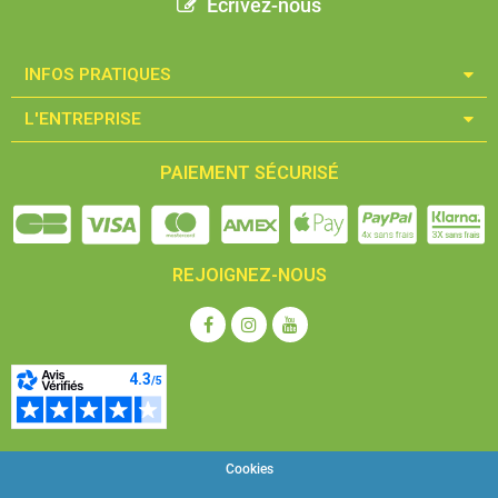
Ecrivez-nous
INFOS PRATIQUES​
L'ENTREPRISE​
PAIEMENT SÉCURISÉ
REJOIGNEZ-NOUS
Cookies