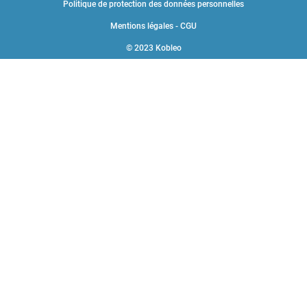
Politique de protection des données personnelles
Mentions légales - CGU
© 2023 Kobleo