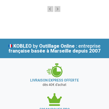
KOBLEO
by
Outillage Online
: entreprise
française
basée à Marseille depuis 2007
LIVRAISON EXPRESS OFFERTE
dès 40€ d'achat