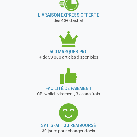
LIVRAISON EXPRESS OFFERTE
dès 40€ d'achat
500 MARQUES PRO
+ de 33 000 articles disponibles
FACILITÉ DE PAIEMENT
CB, wallet, virement, 3x sans frais
SATISFAIT OU REMBOURSÉ
30 jours pour changer d'avis