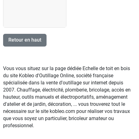
Retour en haut
Vous vous situez sur la page dédiée Echelle de toit en bois
du site Kobleo d'Outillage Online, société française
spécialisée dans la vente d'outillage sur internet depuis
2007. Chauffage, électricité, plomberie, bricolage, accès en
hauteur, outils manuels et électroportatifs, aménagement
d'atelier et de jardin, décoration, ... vous trouverez tout le
nécessaire sur le site kobleo.com pour réaliser vos travaux
que vous soyez un particulier, bricoleur amateur ou
professionnel.