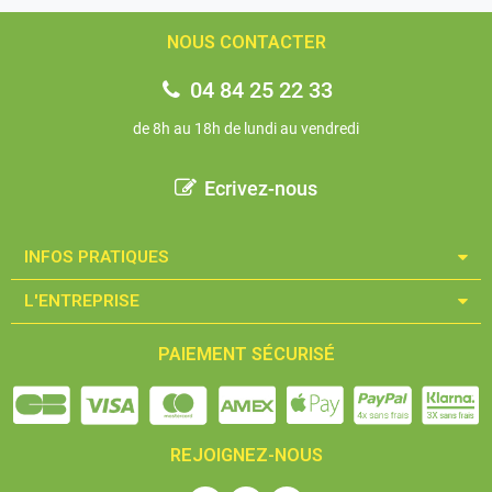
NOUS CONTACTER
04 84 25 22 33
de 8h au 18h de lundi au vendredi
Ecrivez-nous
INFOS PRATIQUES​
L'ENTREPRISE​
PAIEMENT SÉCURISÉ
REJOIGNEZ-NOUS