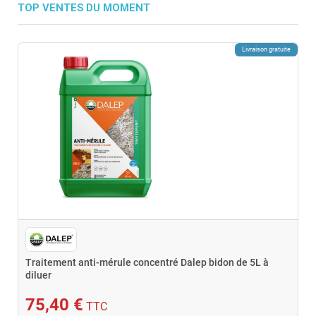
TOP VENTES DU MOMENT
Livraison gratuite
Traitement anti-mérule concentré Dalep bidon de 5L à
diluer
75,40 €
TTC