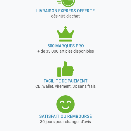
LIVRAISON EXPRESS OFFERTE
dès 40€ d'achat
500 MARQUES PRO
+ de 33 000 articles disponibles
FACILITÉ DE PAIEMENT
CB, wallet, virement, 3x sans frais
SATISFAIT OU REMBOURSÉ
30 jours pour changer d'avis