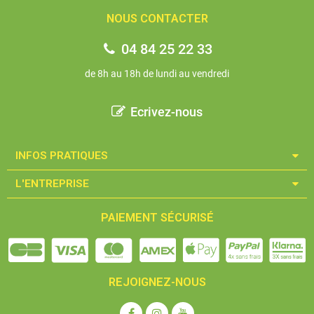
NOUS CONTACTER
04 84 25 22 33
de 8h au 18h de lundi au vendredi
Ecrivez-nous
INFOS PRATIQUES​
L'ENTREPRISE​
PAIEMENT SÉCURISÉ
REJOIGNEZ-NOUS