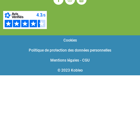
Cookies
Politique de protection des données personnelles
Mentions légales - CGU
© 2023 Kobleo
Choisissez une valeur...