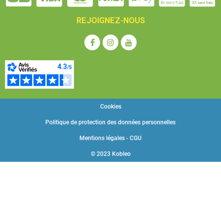
REJOIGNEZ-NOUS
Cookies
Politique de protection des données personnelles
Mentions légales - CGU
© 2023 Kobleo
Choisissez une valeur...