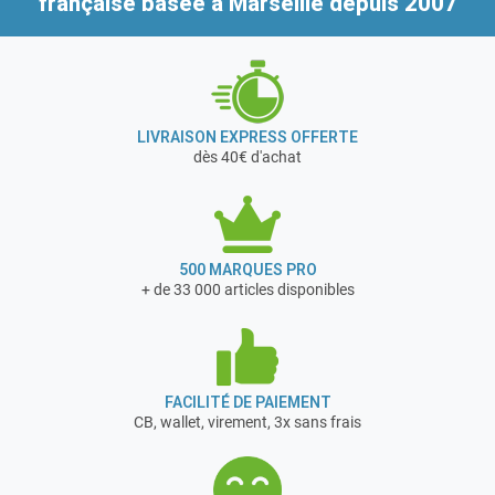
française
basée à Marseille depuis 2007
LIVRAISON EXPRESS OFFERTE
dès 40€ d'achat
500 MARQUES PRO
+ de 33 000 articles disponibles
FACILITÉ DE PAIEMENT
CB, wallet, virement, 3x sans frais