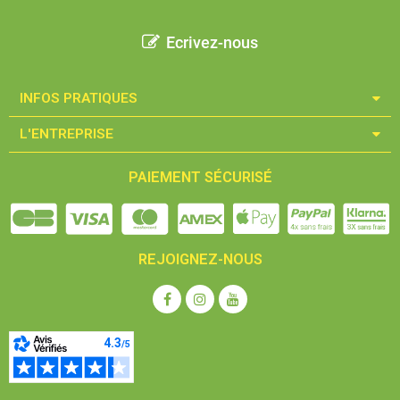
Ecrivez-nous
INFOS PRATIQUES​
L'ENTREPRISE​
PAIEMENT SÉCURISÉ
REJOIGNEZ-NOUS