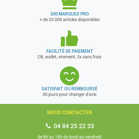
500 MARQUES PRO
+ de 33 000 articles disponibles
FACILITÉ DE PAIEMENT
CB, wallet, virement, 3x sans frais
SATISFAIT OU REMBOURSÉ
30 jours pour changer d'avis
NOUS CONTACTER
04 84 25 22 33
de 8h au 18h de lundi au vendredi