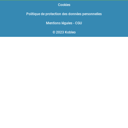
Cookies
Politique de protection des données personnelles
Mentions légales - CGU
© 2023 Kobleo
Choisissez une valeur...