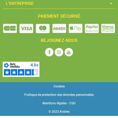
L'ENTREPRISE​
PAIEMENT SÉCURISÉ
REJOIGNEZ-NOUS
Cookies
Politique de protection des données personnelles
Mentions légales - CGU
© 2023 Kobleo