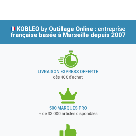
KOBLEO
by
Outillage Online
: entreprise
française
basée à Marseille depuis 2007
LIVRAISON EXPRESS OFFERTE
dès 40€ d'achat
500 MARQUES PRO
+ de 33 000 articles disponibles