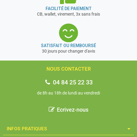
FACILITÉ DE PAIEMENT
CB, wallet, virement, 3x sans frais
SATISFAIT OU REMBOURSÉ
30 jours pour changer d'avis
NOUS CONTACTER
04 84 25 22 33
de 8h au 18h de lundi au vendredi
Ecrivez-nous
INFOS PRATIQUES​