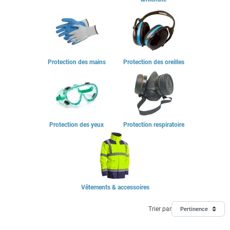
Protection des mains
Protection des oreilles
Protection des yeux
Protection respiratoire
Vêtements & accessoires
Trier par
Pertinence