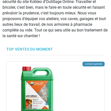
sécurité du site Kobleo d'Outillage Online. Travailler et
bricoler, c'est bien, mais le faire en toute sécurité en faisant
prévaloir la prudence, c'est toujours mieux. Nous vous
proposons d'équiper vos ateliers, vos caves, garages et tout
autres lieux de travail, de nos armoires à pharmacie
complète ou vide. Tout ce qui sera utile au bon traitement de
la santé sur chantier !
TOP VENTES DU MOMENT
Livraison gratuite