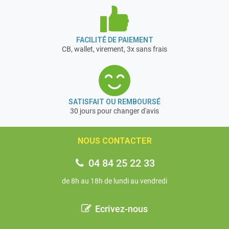
FACILITÉ DE PAIEMENT
CB, wallet, virement, 3x sans frais
SATISFAIT OU REMBOURSÉ
30 jours pour changer d'avis
NOUS CONTACTER
04 84 25 22 33
de 8h au 18h de lundi au vendredi
Ecrivez-nous