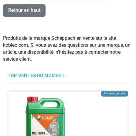
Retour en haut
Produits de la marque Scheppach en vente sur le site
kobleo.com. Si vous avez des questions sur une marque, un
article, une disponibilité, n'hésitez pas à contacter notre
service client.
TOP VENTES DU MOMENT
Livraison gratuite