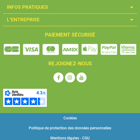
INFOS PRATIQUES​
L'ENTREPRISE​
PAIEMENT SÉCURISÉ
REJOIGNEZ-NOUS
Cookies
Politique de protection des données personnelles
Mentions légales - CGU