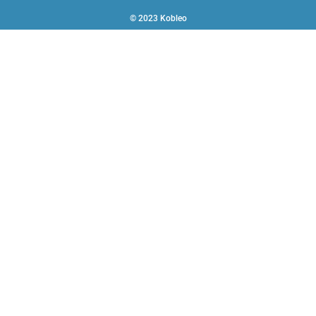
© 2023 Kobleo