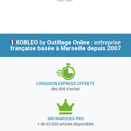
KOBLEO
by
Outillage Online
: entreprise
française
basée à Marseille depuis 2007
LIVRAISON EXPRESS OFFERTE
dès 40€ d'achat
500 MARQUES PRO
+ de 33 000 articles disponibles