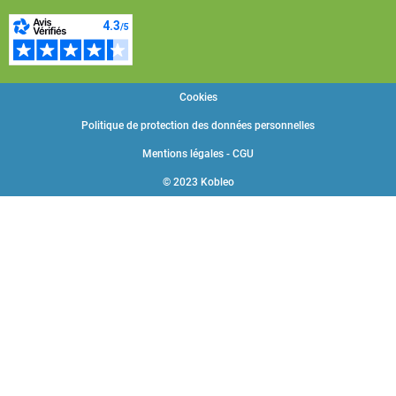
Cookies
Politique de protection des données personnelles
Mentions légales - CGU
© 2023 Kobleo
Choisissez une valeur...