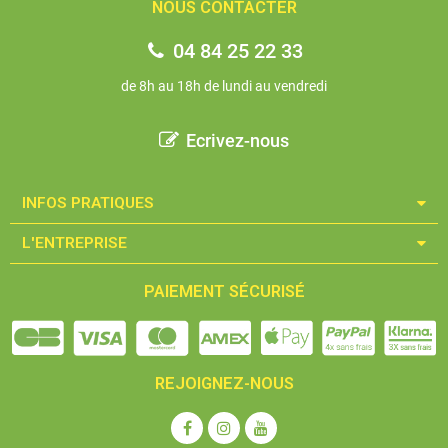
NOUS CONTACTER
04 84 25 22 33
de 8h au 18h de lundi au vendredi
Ecrivez-nous
INFOS PRATIQUES​
L'ENTREPRISE​
PAIEMENT SÉCURISÉ
REJOIGNEZ-NOUS