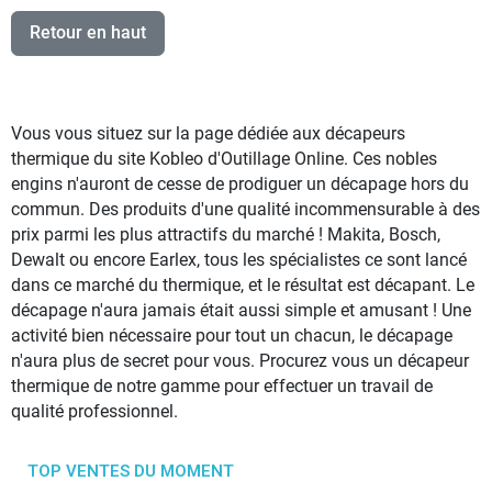
Retour en haut
Vous vous situez sur la page dédiée aux décapeurs
thermique du site Kobleo d'Outillage Online. Ces nobles
engins n'auront de cesse de prodiguer un décapage hors du
commun. Des produits d'une qualité incommensurable à des
prix parmi les plus attractifs du marché ! Makita, Bosch,
Dewalt ou encore Earlex, tous les spécialistes ce sont lancé
dans ce marché du thermique, et le résultat est décapant. Le
décapage n'aura jamais était aussi simple et amusant ! Une
activité bien nécessaire pour tout un chacun, le décapage
n'aura plus de secret pour vous. Procurez vous un décapeur
thermique de notre gamme pour effectuer un travail de
qualité professionnel.
TOP VENTES DU MOMENT