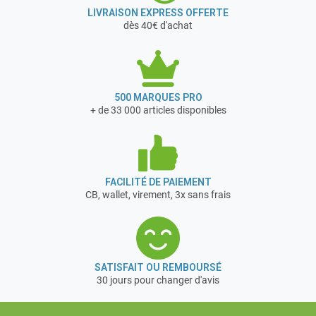
LIVRAISON EXPRESS OFFERTE
dès 40€ d'achat
500 MARQUES PRO
+ de 33 000 articles disponibles
FACILITÉ DE PAIEMENT
CB, wallet, virement, 3x sans frais
SATISFAIT OU REMBOURSÉ
30 jours pour changer d'avis