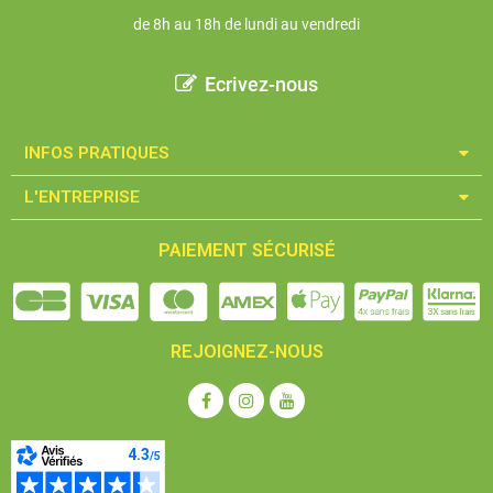
de 8h au 18h de lundi au vendredi
Ecrivez-nous
INFOS PRATIQUES​
L'ENTREPRISE​
PAIEMENT SÉCURISÉ
REJOIGNEZ-NOUS