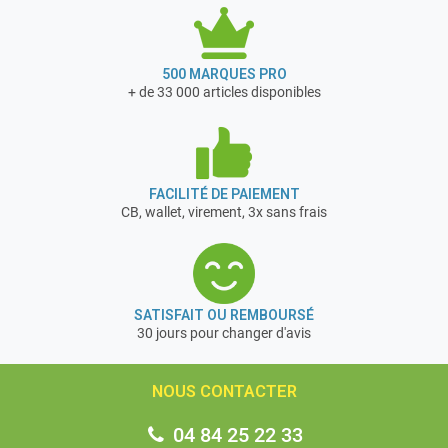
500 MARQUES PRO
+ de 33 000 articles disponibles
FACILITÉ DE PAIEMENT
CB, wallet, virement, 3x sans frais
SATISFAIT OU REMBOURSÉ
30 jours pour changer d'avis
NOUS CONTACTER
04 84 25 22 33