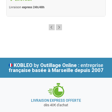
Livraison
express 24h/48h
KOBLEO
by
Outillage Online
: entreprise
française
basée à Marseille depuis 2007
LIVRAISON EXPRESS OFFERTE
dès 40€ d'achat