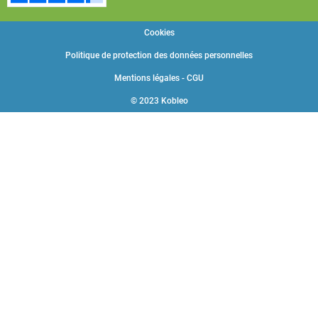
Cookies
Politique de protection des données personnelles
Mentions légales - CGU
© 2023 Kobleo
Choisissez une valeur...