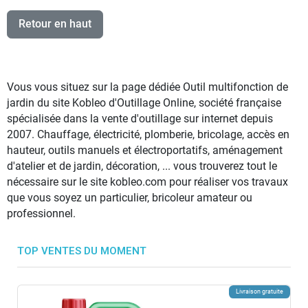
Retour en haut
Vous vous situez sur la page dédiée Outil multifonction de
jardin du site Kobleo d'Outillage Online, société française
spécialisée dans la vente d'outillage sur internet depuis
2007. Chauffage, électricité, plomberie, bricolage, accès en
hauteur, outils manuels et électroportatifs, aménagement
d'atelier et de jardin, décoration, ... vous trouverez tout le
nécessaire sur le site kobleo.com pour réaliser vos travaux
que vous soyez un particulier, bricoleur amateur ou
professionnel.
TOP VENTES DU MOMENT
Livraison gratuite