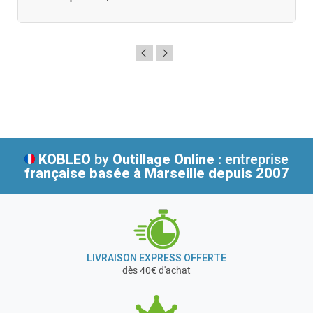
KOBLEO
by
Outillage Online
: entreprise
française
basée à Marseille depuis 2007
LIVRAISON EXPRESS OFFERTE
dès 40€ d'achat