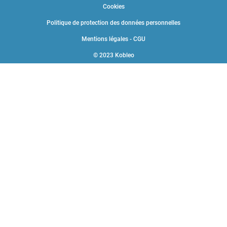
Cookies
Politique de protection des données personnelles
Mentions légales - CGU
© 2023 Kobleo
Choisissez une valeur...