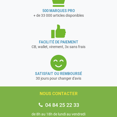
500 MARQUES PRO
+ de 33 000 articles disponibles
FACILITÉ DE PAIEMENT
CB, wallet, virement, 3x sans frais
SATISFAIT OU REMBOURSÉ
30 jours pour changer d'avis
NOUS CONTACTER
04 84 25 22 33
de 8h au 18h de lundi au vendredi