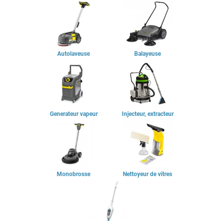
Autolaveuse
Balayeuse
Generateur vapeur
Injecteur, extracteur
Monobrosse
Nettoyeur de vitres