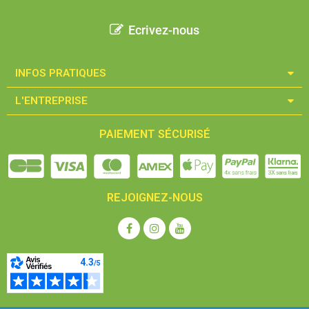
Ecrivez-nous
INFOS PRATIQUES​
L'ENTREPRISE​
PAIEMENT SÉCURISÉ
REJOIGNEZ-NOUS