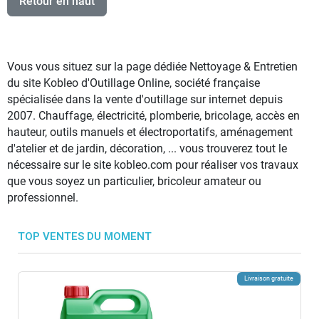
Retour en haut
Vous vous situez sur la page dédiée Nettoyage & Entretien
du site Kobleo d'Outillage Online, société française
spécialisée dans la vente d'outillage sur internet depuis
2007. Chauffage, électricité, plomberie, bricolage, accès en
hauteur, outils manuels et électroportatifs, aménagement
d'atelier et de jardin, décoration, ... vous trouverez tout le
nécessaire sur le site kobleo.com pour réaliser vos travaux
que vous soyez un particulier, bricoleur amateur ou
professionnel.
TOP VENTES DU MOMENT
Livraison gratuite