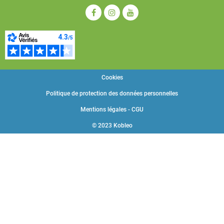
Cookies
Politique de protection des données personnelles
Mentions légales - CGU
© 2023 Kobleo