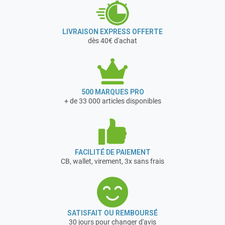
LIVRAISON EXPRESS OFFERTE
dès 40€ d'achat
500 MARQUES PRO
+ de 33 000 articles disponibles
FACILITÉ DE PAIEMENT
CB, wallet, virement, 3x sans frais
SATISFAIT OU REMBOURSÉ
30 jours pour changer d'avis