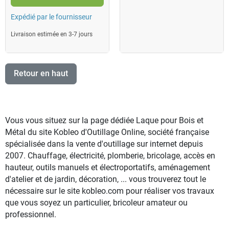
Expédié par le fournisseur
Livraison estimée en 3-7 jours
Retour en haut
Vous vous situez sur la page dédiée Laque pour Bois et
Métal du site Kobleo d'Outillage Online, société française
spécialisée dans la vente d'outillage sur internet depuis
2007. Chauffage, électricité, plomberie, bricolage, accès en
hauteur, outils manuels et électroportatifs, aménagement
d'atelier et de jardin, décoration, ... vous trouverez tout le
nécessaire sur le site kobleo.com pour réaliser vos travaux
que vous soyez un particulier, bricoleur amateur ou
professionnel.