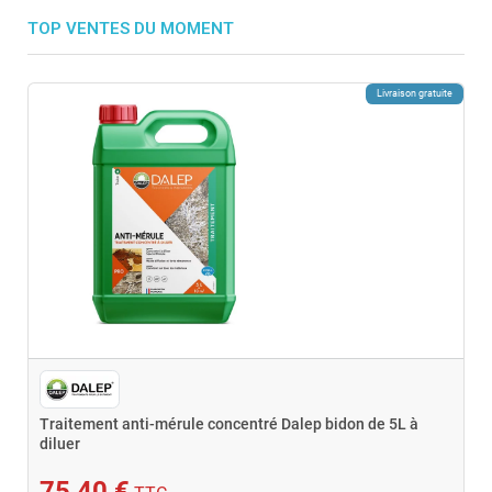
TOP VENTES DU MOMENT
Livraison gratuite
Traitement anti-mérule concentré Dalep bidon de 5L à
diluer
75,40 €