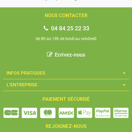
NOUS CONTACTER
04 84 25 22 33
de 8h au 18h de lundi au vendredi
Ecrivez-nous
INFOS PRATIQUES​
L'ENTREPRISE​
PAIEMENT SÉCURISÉ
REJOIGNEZ-NOUS