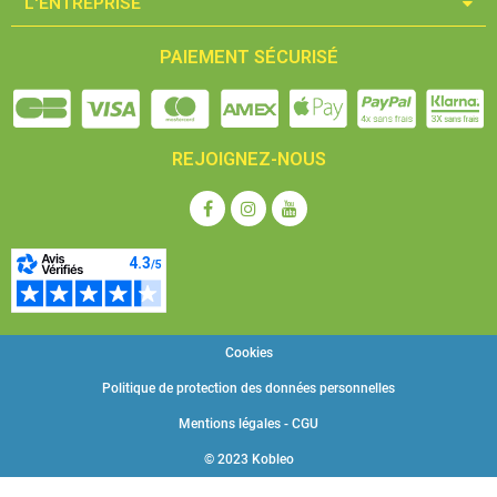
L'ENTREPRISE​
PAIEMENT SÉCURISÉ
REJOIGNEZ-NOUS
Cookies
Politique de protection des données personnelles
Mentions légales - CGU
© 2023 Kobleo