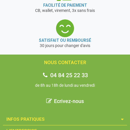
FACILITÉ DE PAIEMENT
CB, wallet, virement, 3x sans frais
SATISFAIT OU REMBOURSÉ
30 jours pour changer d'avis
NOUS CONTACTER
04 84 25 22 33
de 8h au 18h de lundi au vendredi
Ecrivez-nous
INFOS PRATIQUES​