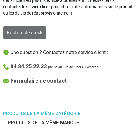
Cet article n'est pas disponible actuellement. N'hésitez pas à
contacter le service client pour obtenir des informations sur le produit
ou les délais de réapprovisionnement.
Rupture de stock
Une question ? Contactez notre service client :
04.84.25.22.33
(de 8h au 18h de lundi au vendredi)
Formulaire de contact
PRODUITS DE LA MÊME CATÉGORIE
PRODUITS DE LA MÊME MARQUE