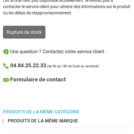
Cet article n'est pas disponible actuellement. N'hésitez pas à
contacter le service client pour obtenir des informations sur le produit
ou les délais de réapprovisionnement.
Rupture de stock
Une question ? Contactez notre service client :
04.84.25.22.33
(de 8h au 18h de lundi au vendredi)
Formulaire de contact
PRODUITS DE LA MÊME CATÉGORIE
PRODUITS DE LA MÊME MARQUE