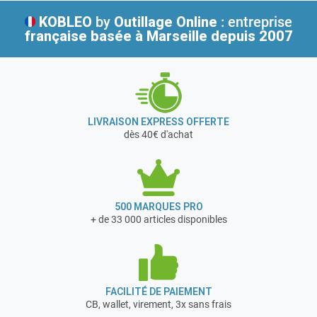
nous avons plusieurs filiales en Europe.
KOBLEO
by
Outillage Online
: entreprise
française
basée à Marseille depuis 2007
LIVRAISON EXPRESS OFFERTE
dès 40€ d'achat
500 MARQUES PRO
+ de 33 000 articles disponibles
FACILITÉ DE PAIEMENT
CB, wallet, virement, 3x sans frais