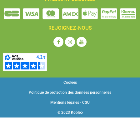
REJOIGNEZ-NOUS
Cookies
Politique de protection des données personnelles
Mentions légales - CGU
© 2023 Kobleo