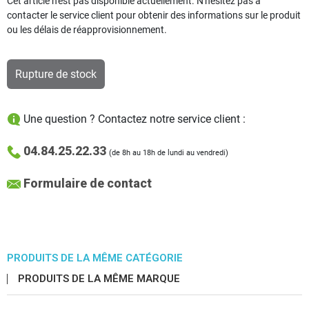
Cet article n'est pas disponible actuellement. N'hésitez pas à
contacter le service client pour obtenir des informations sur le produit
ou les délais de réapprovisionnement.
Rupture de stock
Une question ? Contactez notre service client :
04.84.25.22.33
(de 8h au 18h de lundi au vendredi)
Formulaire de contact
PRODUITS DE LA MÊME CATÉGORIE
PRODUITS DE LA MÊME MARQUE