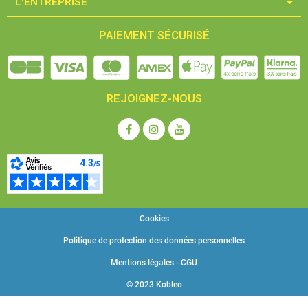
L'ENTREPRISE​
PAIEMENT SÉCURISÉ
REJOIGNEZ-NOUS
Cookies
Politique de protection des données personnelles
Mentions légales - CGU
© 2023 Kobleo