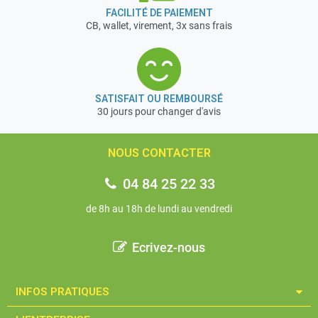
FACILITÉ DE PAIEMENT
CB, wallet, virement, 3x sans frais
SATISFAIT OU REMBOURSÉ
30 jours pour changer d'avis
NOUS CONTACTER
04 84 25 22 33
de 8h au 18h de lundi au vendredi
Ecrivez-nous
INFOS PRATIQUES​