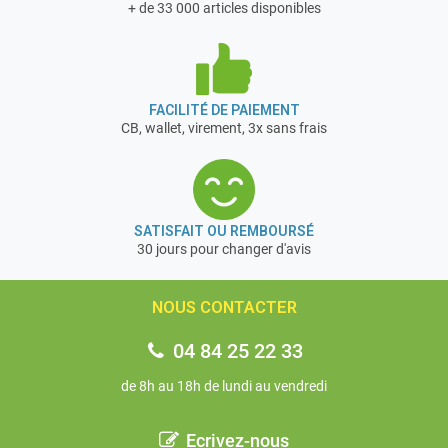
+ de 33 000 articles disponibles
FACILITÉ DE PAIEMENT
CB, wallet, virement, 3x sans frais
SATISFAIT OU REMBOURSÉ
30 jours pour changer d'avis
NOUS CONTACTER
04 84 25 22 33
de 8h au 18h de lundi au vendredi
Ecrivez-nous