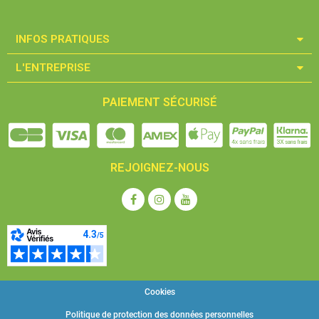
INFOS PRATIQUES​
L'ENTREPRISE​
PAIEMENT SÉCURISÉ
REJOIGNEZ-NOUS
Cookies
Politique de protection des données personnelles