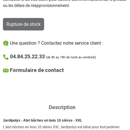
ou les délais de réapprovisionnement.
Rupture de stock
Une question ? Contactez notre service client :
04.84.25.22.33
(de 8h au 18h de lundi au vendredi)
Formulaire de contact
Description
Jardipolys - Abri bûches en bois 10 stères - XXL
L'abri bûches en bois 10 stères XXL Jardipolys est idéal pour tout jardinier