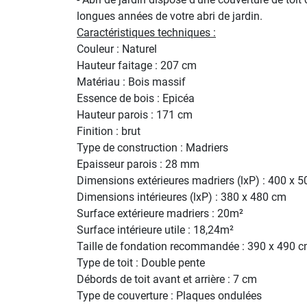
longues années de votre abri de jardin.
Caractéristiques techniques :
Couleur : Naturel
Hauteur faitage : 207 cm
Matériau : Bois massif
Essence de bois : Epicéa
Hauteur parois : 171 cm
Finition : brut
Type de construction : Madriers
Epaisseur parois : 28 mm
Dimensions extérieures madriers (lxP) : 400 x 
Dimensions intérieures (lxP) : 380 x 480 cm
Surface extérieure madriers : 20m²
Surface intérieure utile : 18,24m²
Taille de fondation recommandée : 390 x 490 
Type de toit : Double pente
Débords de toit avant et arrière : 7 cm
Type de couverture : Plaques ondulées