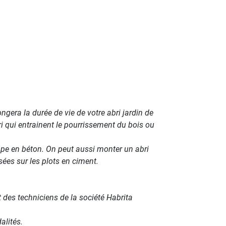
ongera la durée de vie de votre abri jardin de
i qui entrainent le pourrissement du bois ou
hape en béton. On peut aussi monter un abri
ées sur les plots en ciment.
 des techniciens de la société Habrita
alités.