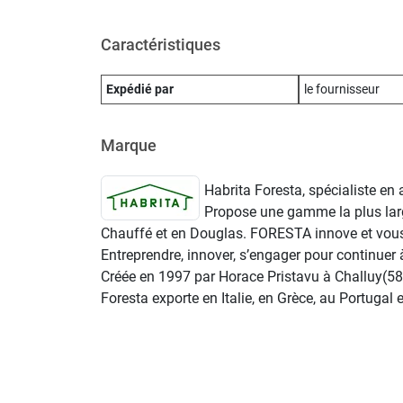
Caractéristiques
Expédié par
le fournisseur
Marque
Habrita Foresta, spécialiste en
Propose une gamme la plus larg
Chauffé et en Douglas. FORESTA innove et vous p
Entreprendre, innover, s’engager pour continue
Créée en 1997 par Horace Pristavu à Challuy(58)
Foresta exporte en Italie, en Grèce, au Portugal 