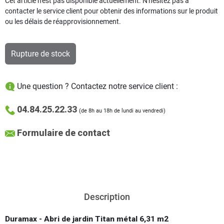
Cet article n'est pas disponible actuellement. N'hésitez pas à
contacter le service client pour obtenir des informations sur le produit
ou les délais de réapprovisionnement.
Rupture de stock
Une question ? Contactez notre service client :
04.84.25.22.33
(de 8h au 18h de lundi au vendredi)
Formulaire de contact
Description
Duramax - Abri de jardin Titan métal 6,31 m2