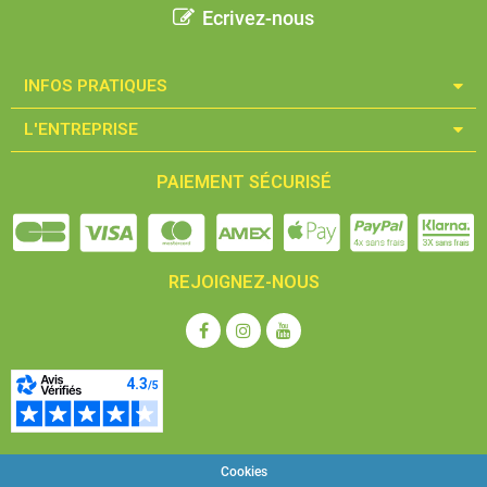
Ecrivez-nous
INFOS PRATIQUES​
L'ENTREPRISE​
PAIEMENT SÉCURISÉ
REJOIGNEZ-NOUS
Cookies