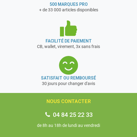
500 MARQUES PRO
+ de 33 000 articles disponibles
FACILITÉ DE PAIEMENT
CB, wallet, virement, 3x sans frais
SATISFAIT OU REMBOURSÉ
30 jours pour changer d'avis
NOUS CONTACTER
04 84 25 22 33
de 8h au 18h de lundi au vendredi