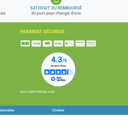
SATISFAIT OU REMBOURSÉ
rais
30 jours pour changer d'avis
PAIEMENT SÉCURISÉ
Avis client kobleo.com
rsonnelles
Cookies