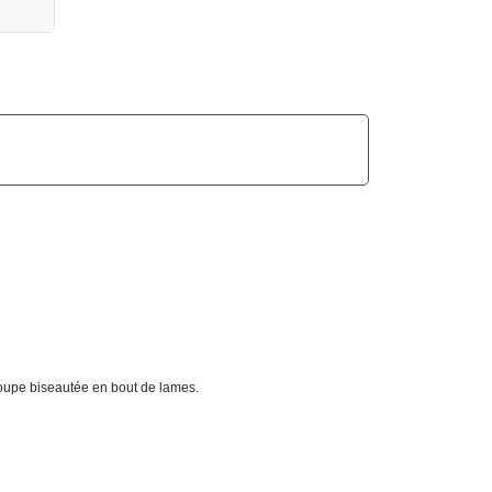
Coupe biseautée en bout de lames.