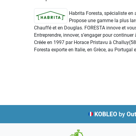
Habrita Foresta, spécialiste en
Propose une gamme la plus larg
Chauffé et en Douglas. FORESTA innove et vous p
Entreprendre, innover, s’engager pour continue
Créée en 1997 par Horace Pristavu à Challuy(58)
Foresta exporte en Italie, en Grèce, au Portugal 
KOBLEO
by
Out