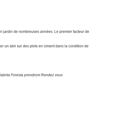
 abri jardin de nombreuses années. Le premier facteur de
er un abri sur des plots en ciment dans la condition de
 Habrita Foresta prendront Rendez vous