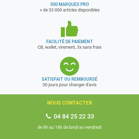
500 MARQUES PRO
+ de 33 000 articles disponibles
FACILITÉ DE PAIEMENT
CB, wallet, virement, 3x sans frais
SATISFAIT OU REMBOURSÉ
30 jours pour changer d'avis
NOUS CONTACTER
04 84 25 22 33
de 8h au 18h de lundi au vendredi