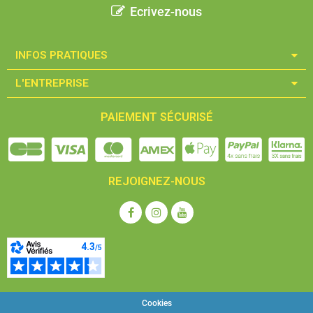
Ecrivez-nous
INFOS PRATIQUES​
L'ENTREPRISE​
PAIEMENT SÉCURISÉ
REJOIGNEZ-NOUS
Cookies