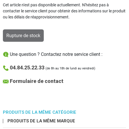
Cet article n'est pas disponible actuellement. N'hésitez pas à
contacter le service client pour obtenir des informations sur le produit
ou les délais de réapprovisionnement.
Rupture de stock
Une question ? Contactez notre service client :
04.84.25.22.33
(de 8h au 18h de lundi au vendredi)
Formulaire de contact
PRODUITS DE LA MÊME CATÉGORIE
PRODUITS DE LA MÊME MARQUE