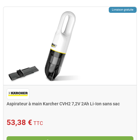
Livraison gratuite
Aspirateur à main Karcher CVH2 7,2V 2Ah Li-Ion sans sac
53,38 €
TTC