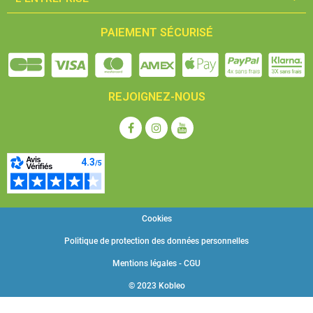
PAIEMENT SÉCURISÉ
REJOIGNEZ-NOUS
Cookies
Politique de protection des données personnelles
Mentions légales - CGU
© 2023 Kobleo