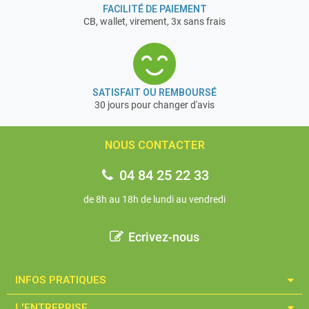
FACILITÉ DE PAIEMENT
CB, wallet, virement, 3x sans frais
SATISFAIT OU REMBOURSÉ
30 jours pour changer d'avis
NOUS CONTACTER
04 84 25 22 33
de 8h au 18h de lundi au vendredi
Ecrivez-nous
INFOS PRATIQUES​
L'ENTREPRISE​