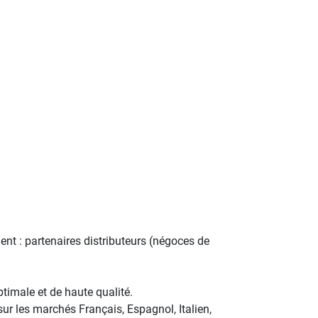
nt : partenaires distributeurs (négoces de
timale et de haute qualité.
ur les marchés Français, Espagnol, Italien,