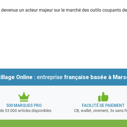
t devenue un acteur majeur sur le marché des outils coupants de
illage Online
: entreprise
française
basée à Marse
500 MARQUES PRO
FACILITÉ DE PAIEMENT
de 33 000 articles disponibles
CB, wallet, virement, 3x sans f