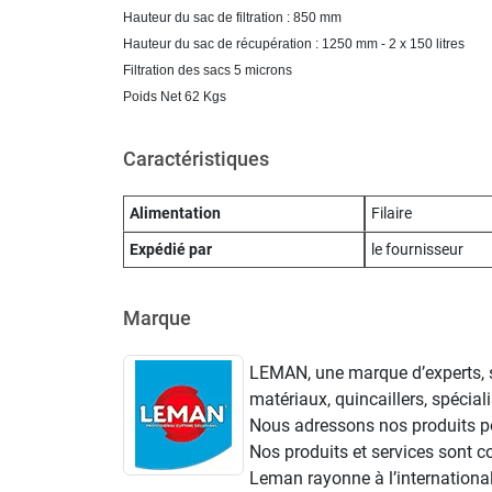
Hauteur du sac de filtration : 850 mm
Hauteur du sac de récupération : 1250 mm - 2 x 150 litres
Filtration des sacs 5 microns
Poids Net 62 Kgs
Caractéristiques
Alimentation
Filaire
Expédié par
le fournisseur
Marque
LEMAN, une marque d’experts, sp
matériaux, quincaillers, spéciali
Nous adressons nos produits pou
Nos produits et services sont 
Leman rayonne à l’international