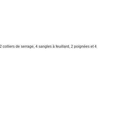
2 colliers de serrage, 4 sangles à feuillard, 2 poignées et 4