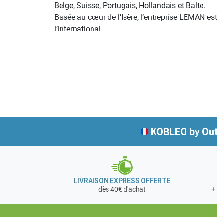
Belge, Suisse, Portugais, Hollandais et Balte.
Basée au cœur de l’Isère, l’entreprise LEMAN es
l’international.
KOBLEO
by
Out
LIVRAISON EXPRESS OFFERTE
+ 
dès 40€ d'achat