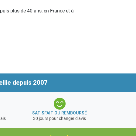
puis plus de 40 ans, en France et à
ille depuis 2007
SATISFAIT OU REMBOURSÉ
rais
30 jours pour changer d'avis