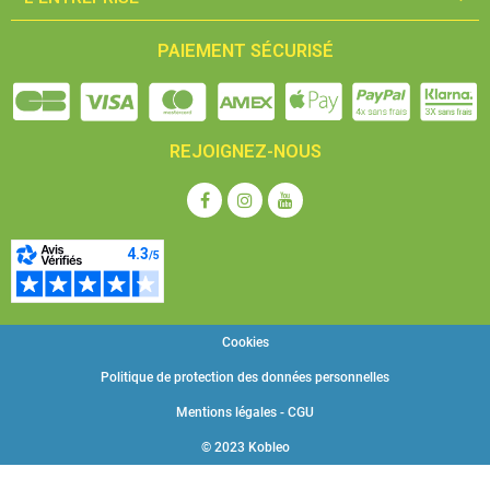
PAIEMENT SÉCURISÉ
REJOIGNEZ-NOUS
Cookies
Politique de protection des données personnelles
Mentions légales - CGU
© 2023 Kobleo