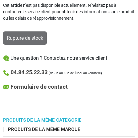
Cet article n'est pas disponible actuellement. N'hésitez pas à
contacter le service client pour obtenir des informations sur le produit
ou les délais de réapprovisionnement.
Rupture de stock
Une question ? Contactez notre service client :
04.84.25.22.33
(de 8h au 18h de lundi au vendredi)
Formulaire de contact
PRODUITS DE LA MÊME CATÉGORIE
PRODUITS DE LA MÊME MARQUE