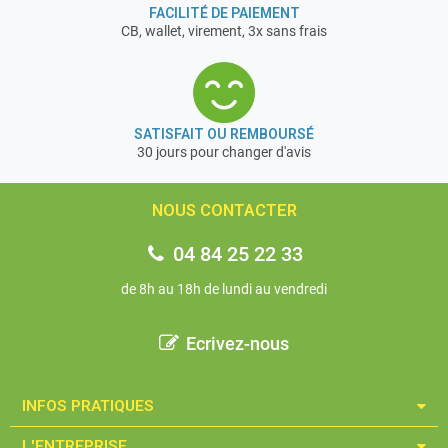
FACILITÉ DE PAIEMENT
CB, wallet, virement, 3x sans frais
SATISFAIT OU REMBOURSÉ
30 jours pour changer d'avis
NOUS CONTACTER
04 84 25 22 33
de 8h au 18h de lundi au vendredi
Ecrivez-nous
INFOS PRATIQUES​
L'ENTREPRISE​