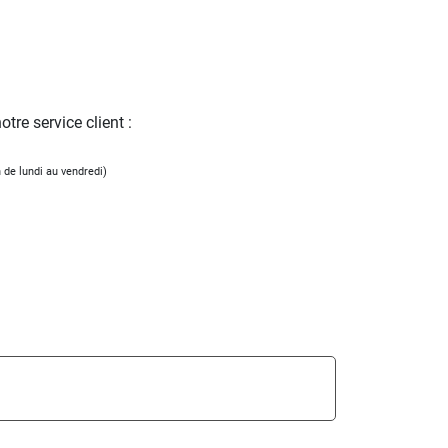
tre service client :
 de lundi au vendredi)