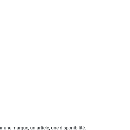
 une marque, un article, une disponibilité,