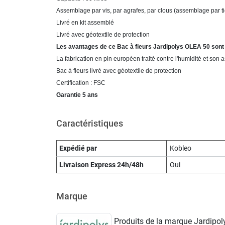
Assemblage par vis, par agrafes, par clous (assemblage par tig
Livré en kit assemblé
Livré avec géotextile de protection
Les avantages de ce Bac à fleurs Jardipolys OLEA 50 sont 
La fabrication en pin européen traité contre l'humidité et son a
Bac à fleurs livré avec géotextile de protection
Certification : FSC
Garantie 5 ans
Caractéristiques
Expédié par
Kobleo
Livraison Express 24h/48h
Oui
Marque
Produits de la marque Jardipoly