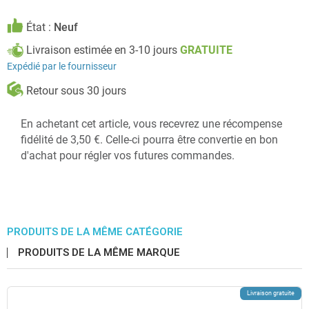
État :
Neuf
Livraison estimée en 3-10 jours
GRATUITE
Expédié par le fournisseur
Retour sous 30 jours
En achetant cet article, vous recevrez une récompense
fidélité de 3,50 €. Celle-ci pourra être convertie en bon
d'achat pour régler vos futures commandes.
PRODUITS DE LA MÊME CATÉGORIE
PRODUITS DE LA MÊME MARQUE
Livraison gratuite