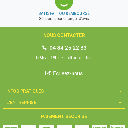
SATISFAIT OU REMBOURSÉ
30 jours pour changer d'avis
NOUS CONTACTER
04 84 25 22 33
de 8h au 18h de lundi au vendredi
Ecrivez-nous
INFOS PRATIQUES​
L'ENTREPRISE​
PAIEMENT SÉCURISÉ