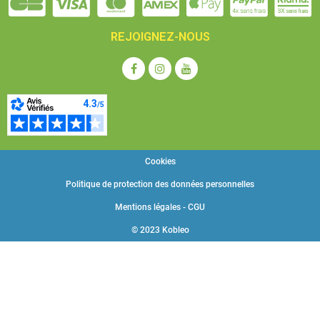
REJOIGNEZ-NOUS
Cookies
Politique de protection des données personnelles
Mentions légales - CGU
© 2023 Kobleo