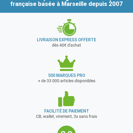
française
basée à Marseille depuis 2007
LIVRAISON EXPRESS OFFERTE
dès 40€ d'achat
500 MARQUES PRO
+ de 33 000 articles disponibles
FACILITÉ DE PAIEMENT
CB, wallet, virement, 3x sans frais