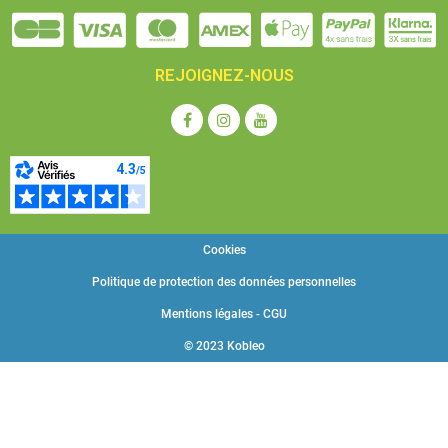
REJOIGNEZ-NOUS
Cookies
Politique de protection des données personnelles
Mentions légales - CGU
© 2023 Kobleo