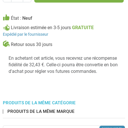
État :
Neuf
Livraison estimée en 3-5 jours
GRATUITE
Expédié par le fournisseur
Retour sous 30 jours
En achetant cet article, vous recevrez une récompense
fidélité de 32,43 €. Celle-ci pourra être convertie en bon
d'achat pour régler vos futures commandes.
PRODUITS DE LA MÊME CATÉGORIE
PRODUITS DE LA MÊME MARQUE