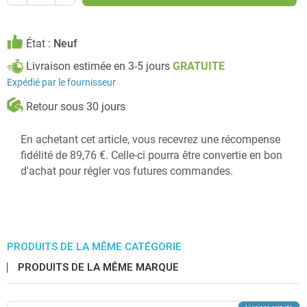
État :
Neuf
Livraison estimée en 3-5 jours
GRATUITE
Expédié par le fournisseur
Retour sous 30 jours
En achetant cet article, vous recevrez une récompense
fidélité de 89,76 €. Celle-ci pourra être convertie en bon
d'achat pour régler vos futures commandes.
PRODUITS DE LA MÊME CATÉGORIE
PRODUITS DE LA MÊME MARQUE