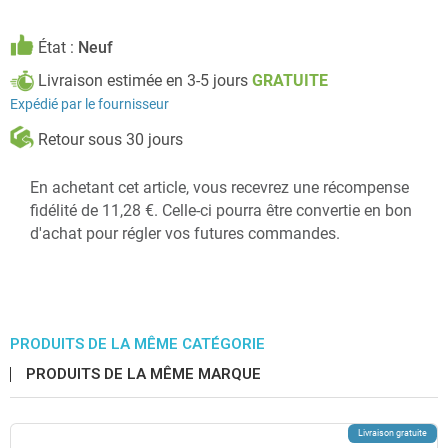
État :
Neuf
Livraison estimée en 3-5 jours
GRATUITE
Expédié par le fournisseur
Retour sous 30 jours
En achetant cet article, vous recevrez une récompense
fidélité de 11,28 €. Celle-ci pourra être convertie en bon
d'achat pour régler vos futures commandes.
PRODUITS DE LA MÊME CATÉGORIE
PRODUITS DE LA MÊME MARQUE
Livraison gratuite