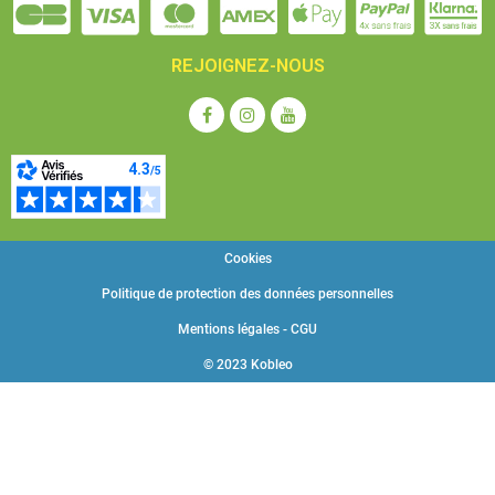
REJOIGNEZ-NOUS
Cookies
Politique de protection des données personnelles
Mentions légales - CGU
© 2023 Kobleo