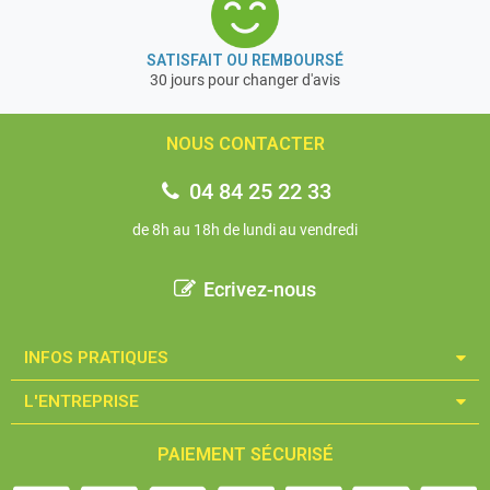
SATISFAIT OU REMBOURSÉ
30 jours pour changer d'avis
NOUS CONTACTER
04 84 25 22 33
de 8h au 18h de lundi au vendredi
Ecrivez-nous
INFOS PRATIQUES​
L'ENTREPRISE​
PAIEMENT SÉCURISÉ