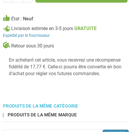
État :
Neuf
Livraison estimée en 3-5 jours
GRATUITE
Expédié par le fournisseur
Retour sous 30 jours
En achetant cet article, vous recevrez une récompense
fidélité de 17,77 €. Celle-ci pourra être convertie en bon
d'achat pour régler vos futures commandes.
PRODUITS DE LA MÊME CATÉGORIE
PRODUITS DE LA MÊME MARQUE