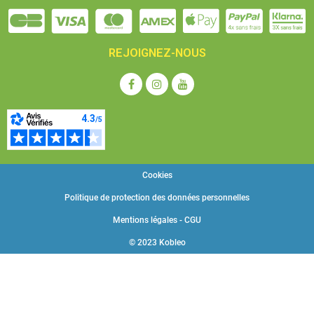
REJOIGNEZ-NOUS
Cookies
Politique de protection des données personnelles
Mentions légales - CGU
© 2023 Kobleo