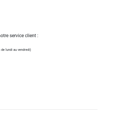
tre service client :
 de lundi au vendredi)