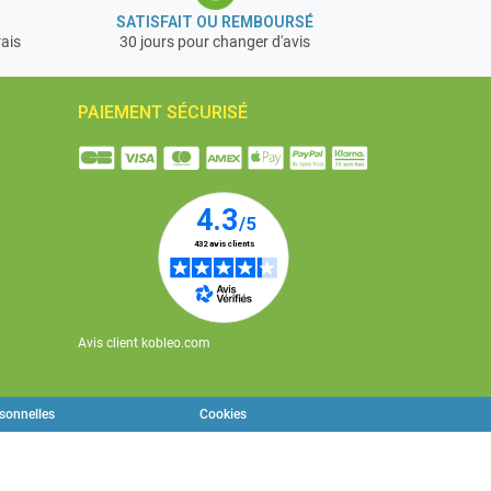
SATISFAIT OU REMBOURSÉ
rais
30 jours pour changer d'avis
PAIEMENT SÉCURISÉ
Avis client kobleo.com
rsonnelles
Cookies