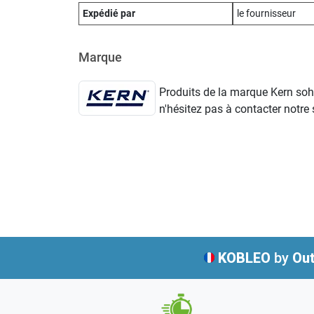
Expédié par
le fournisseur
Marque
Produits de la marque Kern sohn
n'hésitez pas à contacter notre s
KOBLEO
by
Out