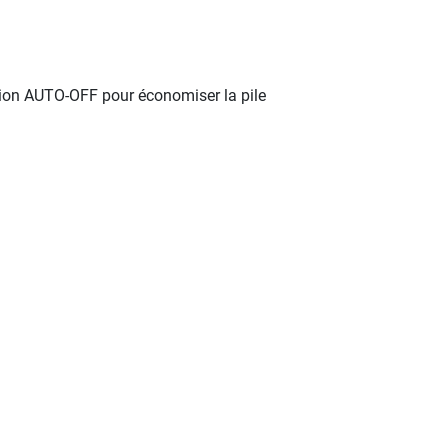
ction AUTO-OFF pour économiser la pile