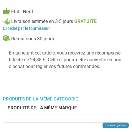
État :
Neuf
Livraison estimée en 3-5 jours
GRATUITE
Expédié par le fournisseur
Retour sous 30 jours
En achetant cet article, vous recevrez une récompense
fidélité de 24,88 €. Celle-ci pourra être convertie en bon
d'achat pour régler vos futures commandes.
PRODUITS DE LA MÊME CATÉGORIE
PRODUITS DE LA MÊME MARQUE
Livraison gratuite