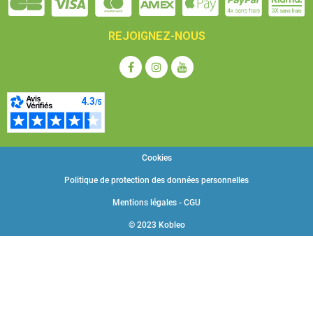
REJOIGNEZ-NOUS
Cookies
Politique de protection des données personnelles
Mentions légales - CGU
© 2023 Kobleo