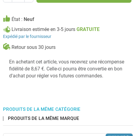
État :
Neuf
Livraison estimée en 3-5 jours
GRATUITE
Expédié par le fournisseur
Retour sous 30 jours
En achetant cet article, vous recevrez une récompense
fidélité de 8,67 €. Celle-ci pourra être convertie en bon
d'achat pour régler vos futures commandes.
PRODUITS DE LA MÊME CATÉGORIE
PRODUITS DE LA MÊME MARQUE