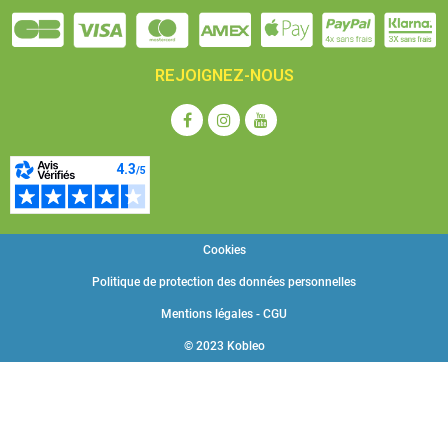
REJOIGNEZ-NOUS
Cookies
Politique de protection des données personnelles
Mentions légales - CGU
© 2023 Kobleo