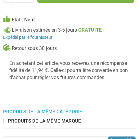
État :
Neuf
Livraison estimée en 3-5 jours
GRATUITE
Expédié par le fournisseur
Retour sous 30 jours
En achetant cet article, vous recevrez une récompense
fidélité de 11,94 €. Celle-ci pourra être convertie en bon
d'achat pour régler vos futures commandes.
PRODUITS DE LA MÊME CATÉGORIE
PRODUITS DE LA MÊME MARQUE