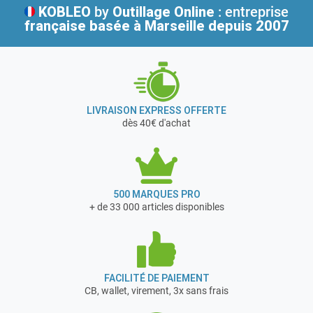
KOBLEO
by
Outillage Online
: entreprise
française
basée à Marseille depuis 2007
LIVRAISON EXPRESS OFFERTE
dès 40€ d'achat
500 MARQUES PRO
+ de 33 000 articles disponibles
FACILITÉ DE PAIEMENT
CB, wallet, virement, 3x sans frais