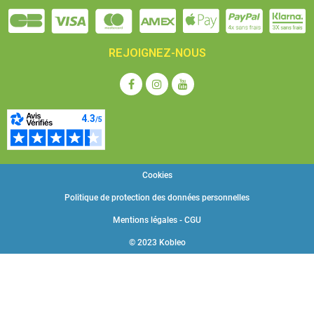
REJOIGNEZ-NOUS
Cookies
Politique de protection des données personnelles
Mentions légales - CGU
© 2023 Kobleo