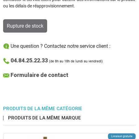
ou les délais de réapprovisionnement.
Rupture de stock
Une question ? Contactez notre service client :
04.84.25.22.33
(de 8h au 18h de lundi au vendredi)
Formulaire de contact
PRODUITS DE LA MÊME CATÉGORIE
PRODUITS DE LA MÊME MARQUE
Livraison gratuite