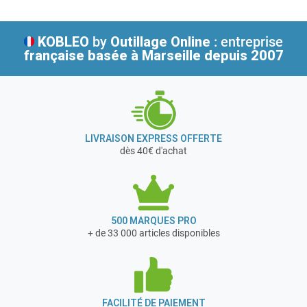
KOBLEO
by
Outillage Online
: entreprise
française
basée à Marseille depuis 2007
LIVRAISON EXPRESS OFFERTE
dès 40€ d'achat
500 MARQUES PRO
+ de 33 000 articles disponibles
FACILITÉ DE PAIEMENT