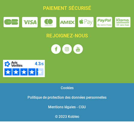
PAIEMENT SÉCURISÉ
REJOIGNEZ-NOUS
Cookies
Politique de protection des données personnelles
Mentions légales - CGU
© 2023 Kobleo