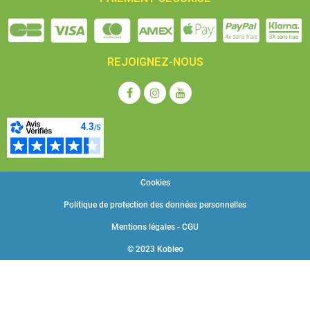
REJOIGNEZ-NOUS
Cookies
Politique de protection des données personnelles
Mentions légales - CGU
© 2023 Kobleo