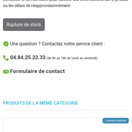
ou les délais de réapprovisionnement.
Rupture de stock
Une question ? Contactez notre service client :
04.84.25.22.33
(de 8h au 18h de lundi au vendredi)
Formulaire de contact
PRODUITS DE LA MÊME CATÉGORIE
Livraison gratuite