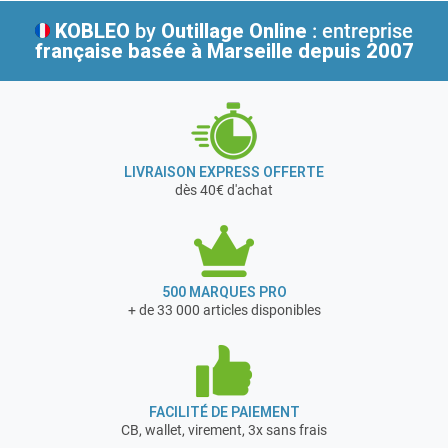
KOBLEO
by
Outillage Online
: entreprise
française
basée à Marseille depuis 2007
LIVRAISON EXPRESS OFFERTE
dès 40€ d'achat
500 MARQUES PRO
+ de 33 000 articles disponibles
FACILITÉ DE PAIEMENT
CB, wallet, virement, 3x sans frais