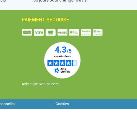
PAIEMENT SÉCURISÉ
Avis client kobleo.com
rsonnelles
Cookies