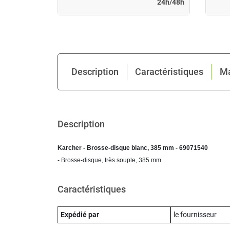
24h/48h
Description
Caractéristiques
M
Description
Karcher - Brosse-disque blanc, 385 mm - 69071540
- Brosse-disque, très souple, 385 mm
Caractéristiques
Expédié par
le fournisseur