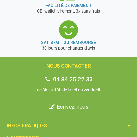
FACILITÉ DE PAIEMENT
CB, wallet, virement, 3x sans frais
SATISFAIT OU REMBOURSÉ
30 jours pour changer d'avis
NOUS CONTACTER
04 84 25 22 33
de 8h au 18h de lundi au vendredi
Ecrivez-nous
INFOS PRATIQUES​