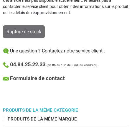
Cet article n'est pas disponible actuellement. N'hésitez pas à
contacter le service client pour obtenir des informations sur le produit
ou les délais de réapprovisionnement.
Rupture de stock
Une question ? Contactez notre service client :
04.84.25.22.33
(de 8h au 18h de lundi au vendredi)
Formulaire de contact
PRODUITS DE LA MÊME CATÉGORIE
PRODUITS DE LA MÊME MARQUE