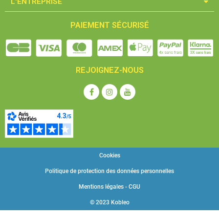
L'ENTREPRISE​
PAIEMENT SÉCURISÉ
REJOIGNEZ-NOUS
Cookies
Politique de protection des données personnelles
Mentions légales - CGU
© 2023 Kobleo