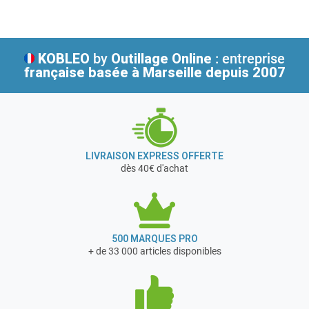
Fabricant français depuis 1964.
KOBLEO
by
Outillage Online
: entreprise
française
basée à Marseille depuis 2007
LIVRAISON EXPRESS OFFERTE
dès 40€ d'achat
500 MARQUES PRO
+ de 33 000 articles disponibles