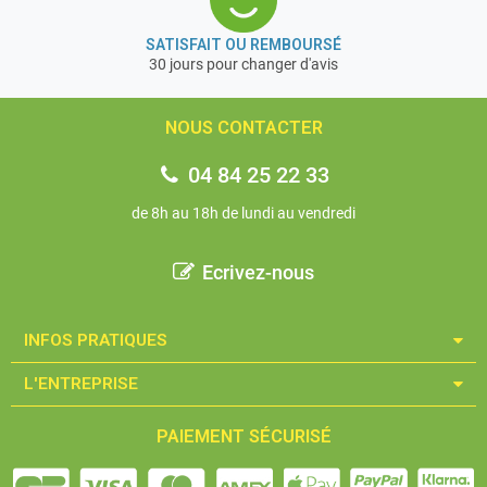
SATISFAIT OU REMBOURSÉ
30 jours pour changer d'avis
NOUS CONTACTER
04 84 25 22 33
de 8h au 18h de lundi au vendredi
Ecrivez-nous
INFOS PRATIQUES​
L'ENTREPRISE​
PAIEMENT SÉCURISÉ