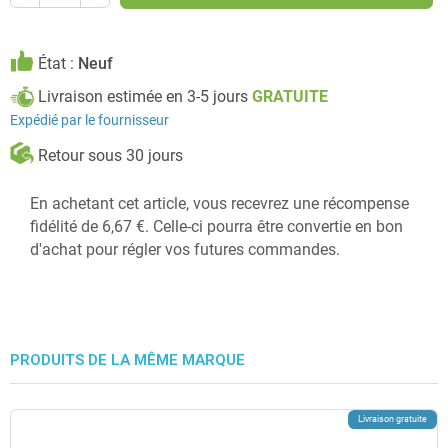
État :
Neuf
Livraison estimée en 3-5 jours
GRATUITE
Expédié par le fournisseur
Retour sous 30 jours
En achetant cet article, vous recevrez une récompense
fidélité de 6,67 €. Celle-ci pourra être convertie en bon
d'achat pour régler vos futures commandes.
PRODUITS DE LA MÊME MARQUE
Livraison gratuite