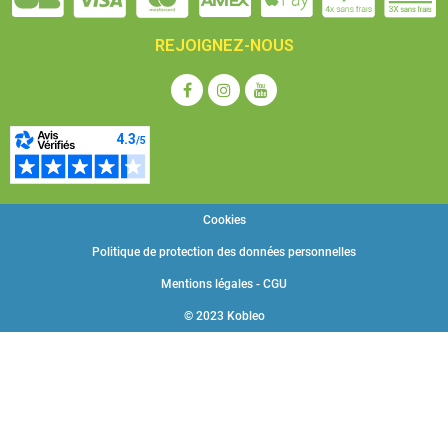
REJOIGNEZ-NOUS
Cookies
Politique de protection des données personnelles
Mentions légales - CGU
© 2023 Kobleo