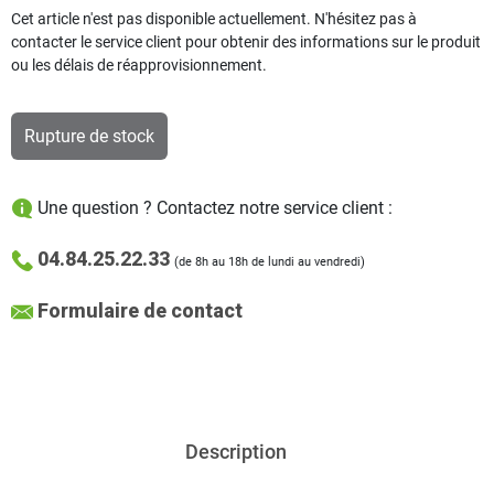
Cet article n'est pas disponible actuellement. N'hésitez pas à
contacter le service client pour obtenir des informations sur le produit
ou les délais de réapprovisionnement.
Rupture de stock
Une question ? Contactez notre service client :
04.84.25.22.33
(de 8h au 18h de lundi au vendredi)
Formulaire de contact
Description