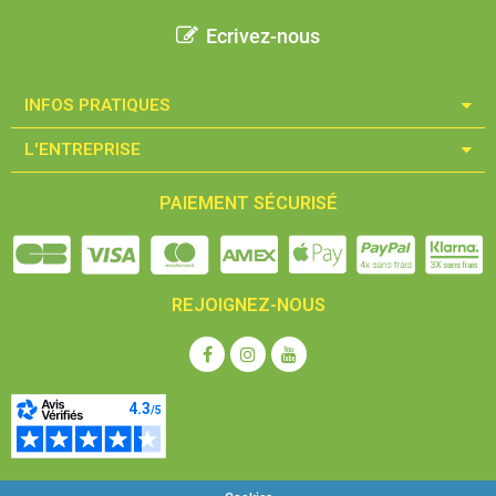
Ecrivez-nous
INFOS PRATIQUES​
L'ENTREPRISE​
PAIEMENT SÉCURISÉ
REJOIGNEZ-NOUS