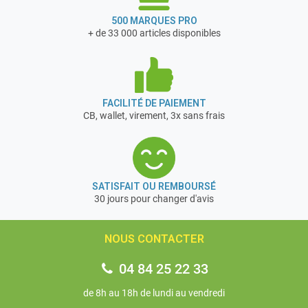
500 MARQUES PRO
+ de 33 000 articles disponibles
FACILITÉ DE PAIEMENT
CB, wallet, virement, 3x sans frais
SATISFAIT OU REMBOURSÉ
30 jours pour changer d'avis
NOUS CONTACTER
04 84 25 22 33
de 8h au 18h de lundi au vendredi