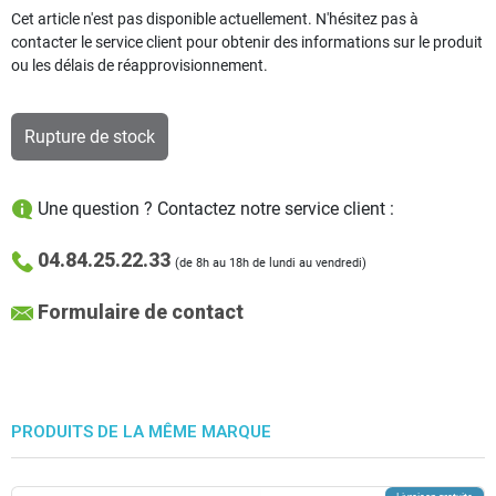
Cet article n'est pas disponible actuellement. N'hésitez pas à
contacter le service client pour obtenir des informations sur le produit
ou les délais de réapprovisionnement.
Rupture de stock
Une question ? Contactez notre service client :
04.84.25.22.33
(de 8h au 18h de lundi au vendredi)
Formulaire de contact
PRODUITS DE LA MÊME MARQUE