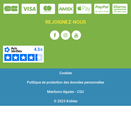
REJOIGNEZ-NOUS
Cookies
Politique de protection des données personnelles
Mentions légales - CGU
© 2023 Kobleo