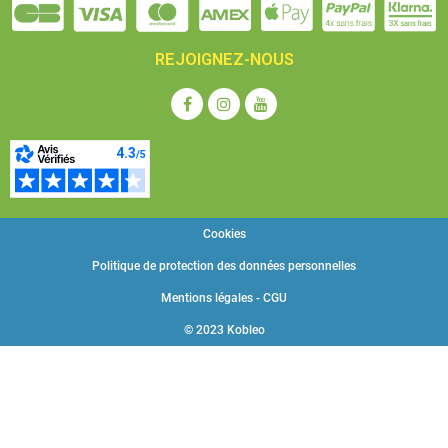
REJOIGNEZ-NOUS
Cookies
Politique de protection des données personnelles
Mentions légales - CGU
© 2023 Kobleo