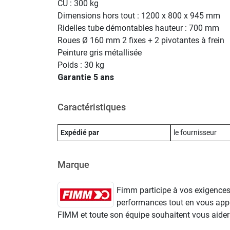
CU : 300 kg
Dimensions hors tout : 1200 x 800 x 945 mm
Ridelles tube démontables hauteur : 700 mm
Roues Ø 160 mm 2 fixes + 2 pivotantes à frein
Peinture gris métallisée
Poids : 30 kg
Garantie 5 ans
Caractéristiques
Expédié par
le fournisseur
Marque
Fimm participe à vos exigences 
performances tout en vous appo
FIMM et toute son équipe souhaitent vous aider à