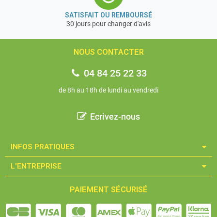
SATISFAIT OU REMBOURSÉ
30 jours pour changer d'avis
NOUS CONTACTER
04 84 25 22 33
de 8h au 18h de lundi au vendredi
Ecrivez-nous
INFOS PRATIQUES​
L'ENTREPRISE​
PAIEMENT SÉCURISÉ