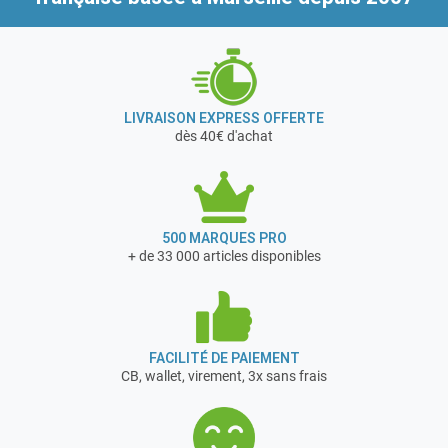
LIVRAISON EXPRESS OFFERTE
dès 40€ d'achat
500 MARQUES PRO
+ de 33 000 articles disponibles
FACILITÉ DE PAIEMENT
CB, wallet, virement, 3x sans frais