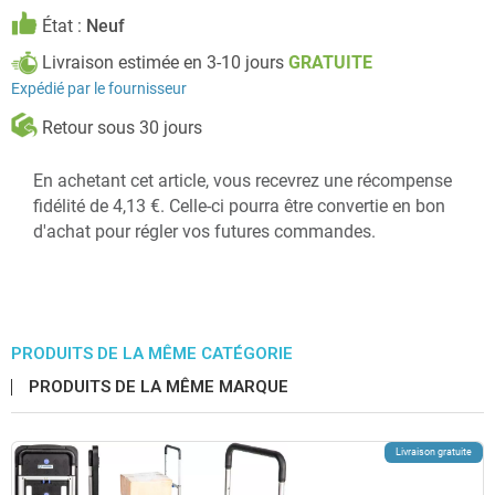
État :
Neuf
Livraison estimée en 3-10 jours
GRATUITE
Expédié par le fournisseur
Retour sous 30 jours
En achetant cet article, vous recevrez une récompense
fidélité de 4,13 €. Celle-ci pourra être convertie en bon
d'achat pour régler vos futures commandes.
PRODUITS DE LA MÊME CATÉGORIE
PRODUITS DE LA MÊME MARQUE
Livraison gratuite