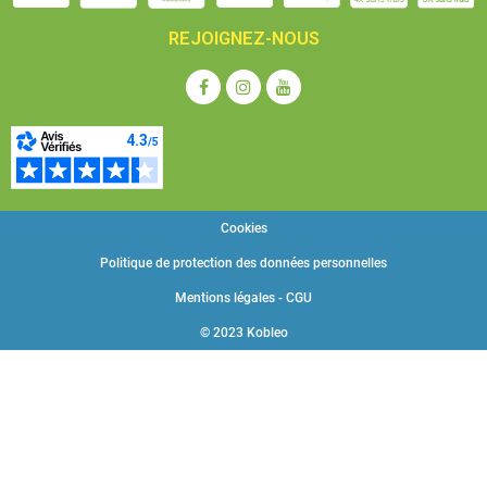
REJOIGNEZ-NOUS
Cookies
Politique de protection des données personnelles
Mentions légales - CGU
© 2023 Kobleo