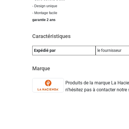
- Design unique
- Montage facile
garantie 2 ans
Caractéristiques
Expédié par
le fournisseur
Marque
Produits de la marque La Hacien
n'hésitez pas à contacter notre s