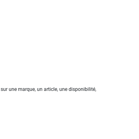
ur une marque, un article, une disponibilité,