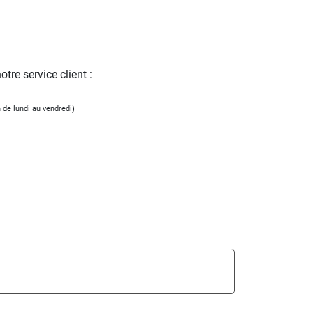
tre service client :
 de lundi au vendredi)