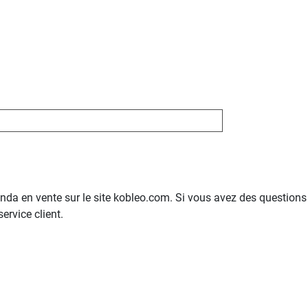
da en vente sur le site kobleo.com. Si vous avez des questions s
ervice client.