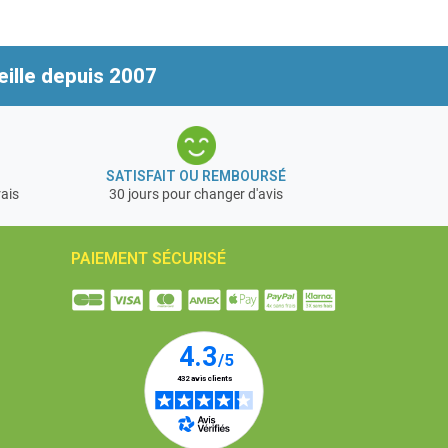
ille depuis 2007
SATISFAIT OU REMBOURSÉ
rais
30 jours pour changer d'avis
PAIEMENT SÉCURISÉ