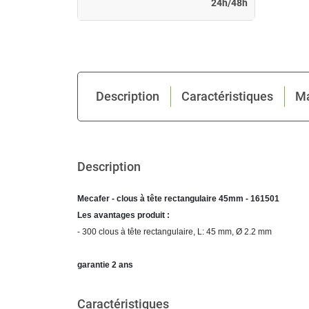
24h/48h
Description
Caractéristiques
M
Description
Mecafer - clous à tête rectangulaire 45mm - 161501
Les avantages produit :
- 300 clous à tête rectangulaire, L: 45 mm, Ø 2.2 mm
garantie 2 ans
Caractéristiques