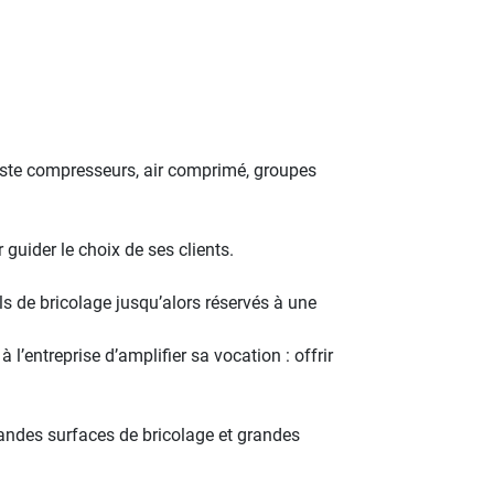
iste compresseurs, air comprimé, groupes
guider le choix de ses clients.
 de bricolage jusqu’alors réservés à une
entreprise d’amplifier sa vocation : offrir
andes surfaces de bricolage et grandes