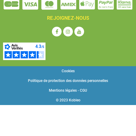
REJOIGNEZ-NOUS
Cookies
Politique de protection des données personnelles
Mentions légales - CGU
© 2023 Kobleo