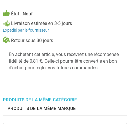
État :
Neuf
Livraison estimée en 3-5 jours
Expédié par le fournisseur
Retour sous 30 jours
En achetant cet article, vous recevrez une récompense
fidélité de 0,81 €. Celle-ci pourra être convertie en bon
d'achat pour régler vos futures commandes.
PRODUITS DE LA MÊME CATÉGORIE
PRODUITS DE LA MÊME MARQUE