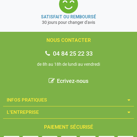
SATISFAIT OU REMBOURSÉ
30 jours pour changer d'avis
NOUS CONTACTER
04 84 25 22 33
de 8h au 18h de lundi au vendredi
Ecrivez-nous
INFOS PRATIQUES​
L'ENTREPRISE​
PAIEMENT SÉCURISÉ